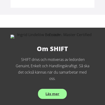
Om SHIFT
SHIFT drivs och motiveras av ledorden
Genuint, Enkelt och Handlingskraftigt. Så ska
det också kännas när du samarbetar med
oss.
Läs mer