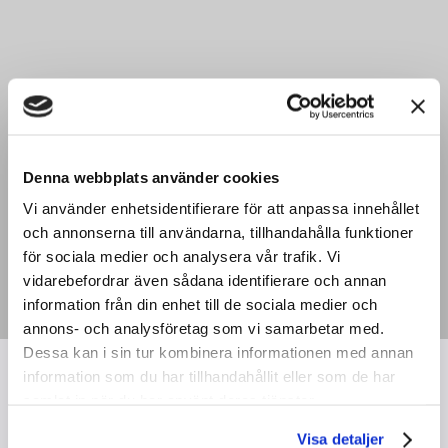
Denna webbplats använder cookies
Vi använder enhetsidentifierare för att anpassa innehållet
och annonserna till användarna, tillhandahålla funktioner
för sociala medier och analysera vår trafik. Vi
vidarebefordrar även sådana identifierare och annan
information från din enhet till de sociala medier och
annons- och analysföretag som vi samarbetar med.
Dessa kan i sin tur kombinera informationen med annan
information som du har tillhandahållit eller som de har
samlat in när du har använt deras tjänster.
Visa detaljer