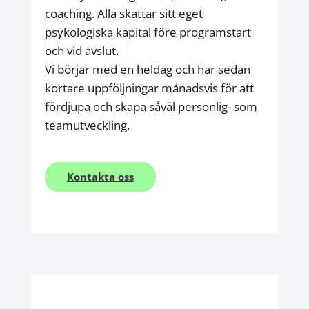
coaching. Alla skattar sitt eget
psykologiska kapital före programstart
och vid avslut.
Vi börjar med en heldag och har sedan
kortare uppföljningar månadsvis för att
fördjupa och skapa såväl personlig- som
teamutveckling.
Kontakta oss