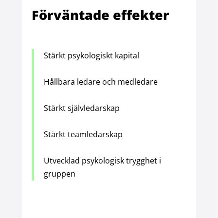
Förväntade effekter
Stärkt psykologiskt kapital
Hållbara ledare och medledare
Stärkt självledarskap
Stärkt teamledarskap
Utvecklad psykologisk trygghet i
gruppen