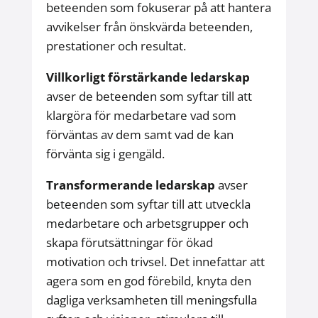
beteenden som fokuserar på att hantera
avvikelser från önskvärda beteenden,
prestationer och resultat.
Villkorligt förstärkande ledarskap
avser de beteenden som syftar till att
klargöra för medarbetare vad som
förväntas av dem samt vad de kan
förvänta sig i gengäld.
Transformerande ledarskap
avser
beteenden som syftar till att utveckla
medarbetare och arbetsgrupper och
skapa förutsättningar för ökad
motivation och trivsel. Det innefattar att
agera som en god förebild, knyta den
dagliga verksamheten till meningsfulla