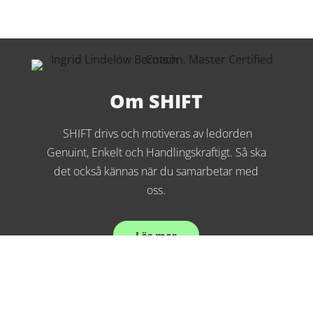
Om SHIFT
SHIFT drivs och motiveras av ledorden
Genuint, Enkelt och Handlingskraftigt. Så ska
det också kännas när du samarbetar med
oss.
Läs mer