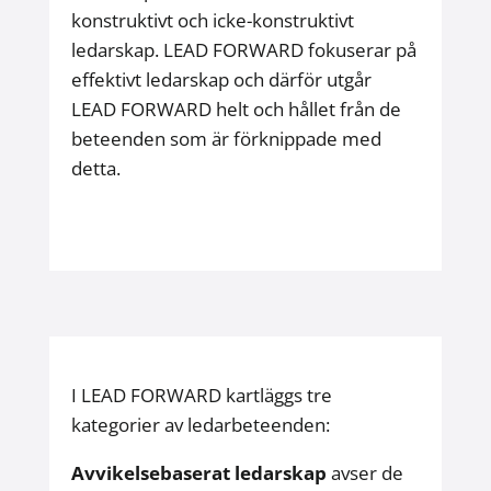
konstruktivt och icke-konstruktivt
ledarskap. LEAD FORWARD fokuserar på
effektivt ledarskap och därför utgår
LEAD FORWARD helt och hållet från de
beteenden som är förknippade med
detta.
I LEAD FORWARD kartläggs tre
kategorier av ledarbeteenden:
Avvikelsebaserat ledarskap
avser de