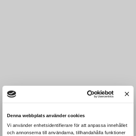
Denna webbplats använder cookies
Vi använder enhetsidentifierare för att anpassa innehållet
och annonserna till användarna, tillhandahålla funktioner