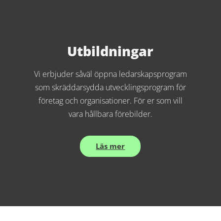
Utbildningar
Vi erbjuder såväl öppna ledarskapsprogram
som skräddarsydda utvecklingsprogram för
företag och organisationer. För er som vill
vara hållbara förebilder.
Läs mer