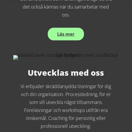
det också kännas när du samarbetar med
oss.
Läs mer
Utvecklas med oss
Vi erbjuder skräddarsydda lösningar för dig
och din organisation. Processledning, för er
som vill utveckla något tillsammans.
Föreläsningar och workshops utifrån era
önskemål. Coaching för personlig eller
professionell utveckling.